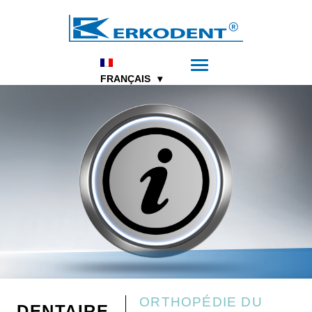
FRANÇAIS
ORTHOPÉDIE DU
DENTAIRE