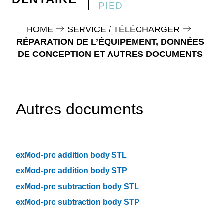
PIED
HOME
SERVICE / TÉLÉCHARGER
RÉPARATION DE L’ÉQUIPEMENT, DONNÉES
DE CONCEPTION ET AUTRES DOCUMENTS
Autres documents
exMod-pro addition body STL
exMod-pro addition body STP
exMod-pro subtraction body STL
exMod-pro subtraction body STP