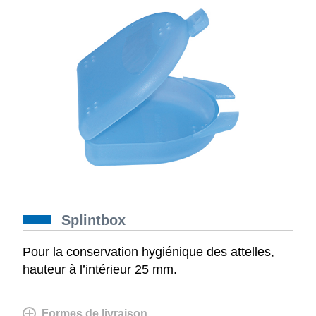
Splintbox
Pour la conservation hygiénique des attelles,
hauteur à l’intérieur 25 mm.
Formes de livraison