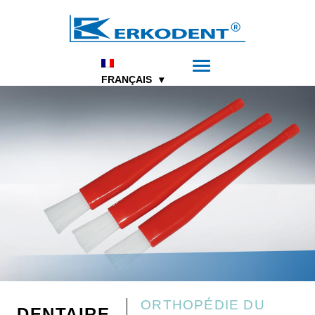
FRANÇAIS
ORTHOPÉDIE DU
DENTAIRE