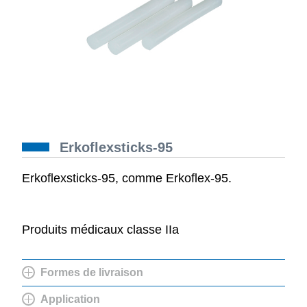
Erkoflexsticks-95
Erkoflexsticks-95, comme Erkoflex-95.
Produits médicaux classe IIa
Formes de livraison
Application