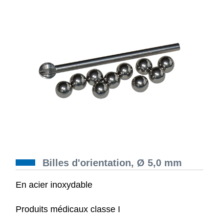
Billes d'orientation, Ø 5,0 mm
En acier inoxydable
Produits médicaux classe I