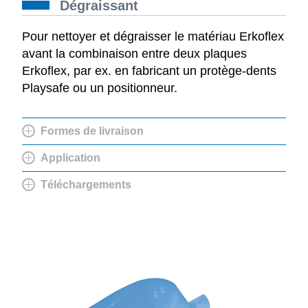
Dégraissant
Pour nettoyer et dégraisser le matériau Erkoflex
avant la combinaison entre deux plaques
Erkoflex, par ex. en fabricant un protège-dents
Playsafe ou un positionneur.
Formes de livraison
Application
Téléchargements