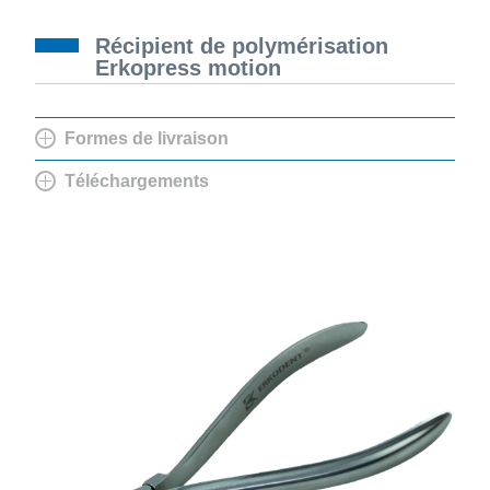
Récipient de polymérisation
Erkopress motion
Formes de livraison
Téléchargements