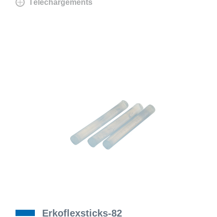
Téléchargements
Erkoflexsticks-82