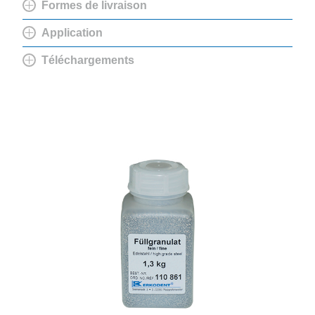
Formes de livraison
Application
Téléchargements