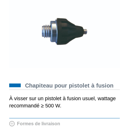
Chapiteau pour pistolet à fusion
À visser sur un pistolet à fusion usuel, wattage
recommandé ≥ 500 W.
Formes de livraison