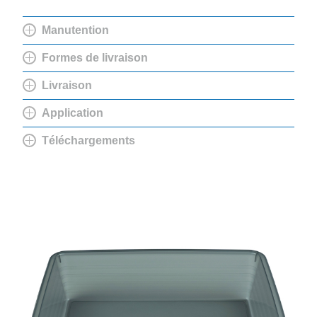
Manutention
Formes de livraison
Livraison
Application
Téléchargements