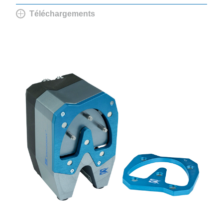
Téléchargements