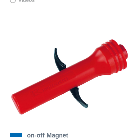
Vidéos
on-off Magnet