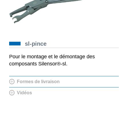
sl-pince
Pour le montage et le démontage des
composants Silensor®-sl.
Formes de livraison
Vidéos