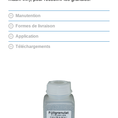
Manutention
Formes de livraison
Application
Téléchargements