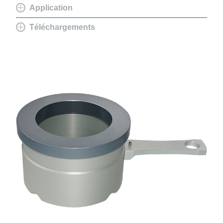
Application
Téléchargements