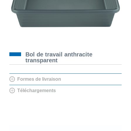
Bol de travail anthracite
transparent
Formes de livraison
Téléchargements