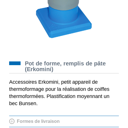
Pot de forme, remplis de pâte
(Erkomini)
Accessoires Erkomini, petit appareil de
thermoformage pour la réalisation de coiffes
thermoformées. Plastification moyennant un
bec Bunsen.
Formes de livraison