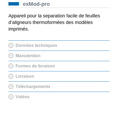
exMod-pro
Appareil pour la separation facile de feuilles
d’aligneurs thermoformées des modèles
imprimés.
Données techniques
Manutention
Formes de livraison
Livraison
Téléchargements
Vidéos