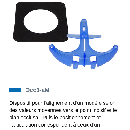
Occ3-aM
Dispositif pour l‘alignement d‘un modèle selon
des valeurs moyennes vers le point incisif et le
plan occlusal. Puis le positionnement et
l‘articulation correspondent à ceux d‘un