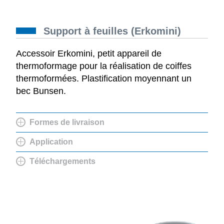
Support à feuilles (Erkomini)
Accessoir Erkomini, petit appareil de
thermoformage pour la réalisation de coiffes
thermoformées. Plastification moyennant un
bec Bunsen.
Formes de livraison
Application
Téléchargements