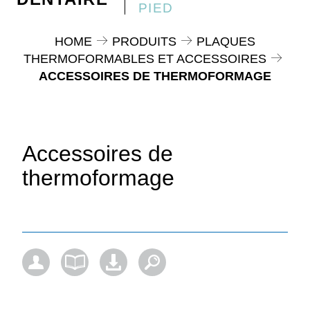
PIED
HOME
PRODUITS
PLAQUES
THERMOFORMABLES ET ACCESSOIRES
ACCESSOIRES DE THERMOFORMAGE
Accessoires de
thermoformage