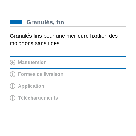
Granulés, fin
Granulés fins pour une meilleure fixation des
moignons sans tiges..
Manutention
Formes de livraison
Application
Téléchargements