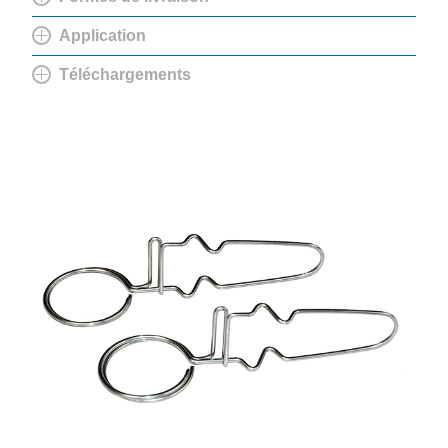
Application
Téléchargements