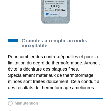
Granulés à remplir arrondis,
inoxydable
Pour combler des contre-dépouilles et pour la
limitation du degré de thermoformage. Arrondi,
évite la déchirure des plaques fines.
Specialement materiaux de thermoformage
minces sont traites doucement. Cela conduit a
des resultats de thermoformage ameliorees.
Manutention