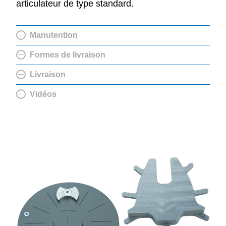
articulateur de type standard.
Manutention
Formes de livraison
Livraison
Vidéos