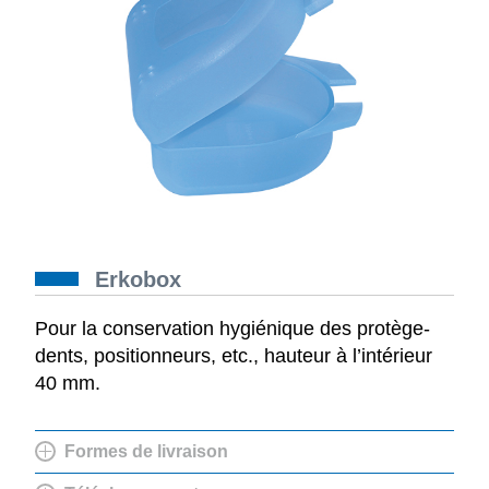
Erkobox
Pour la conservation hygiénique des protège-
dents, positionneurs, etc., hauteur à l’intérieur
40 mm.
Formes de livraison