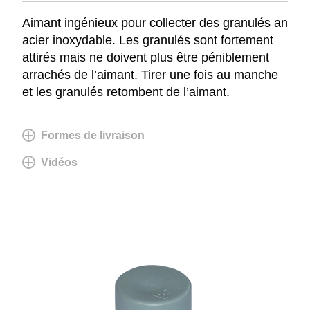
Aimant ingénieux pour collecter des granulés an
acier inoxydable. Les granulés sont fortement
attirés mais ne doivent plus être péniblement
arrachés de l’aimant. Tirer une fois au manche
et les granulés retombent de l’aimant.
Formes de livraison
Vidéos