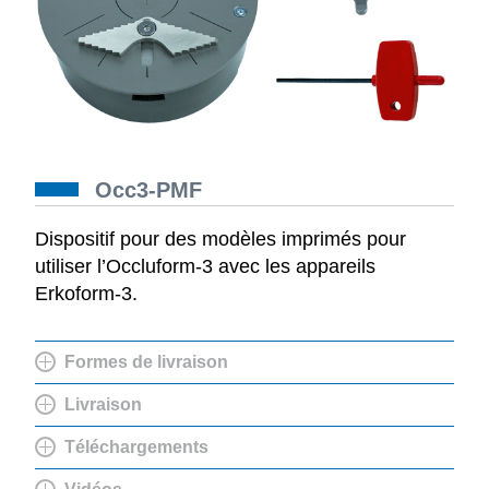
Occ3-PMF
Dispositif pour des modèles imprimés pour
utiliser l’Occluform-3 avec les appareils
Erkoform-3.
Formes de livraison
Livraison
Téléchargements