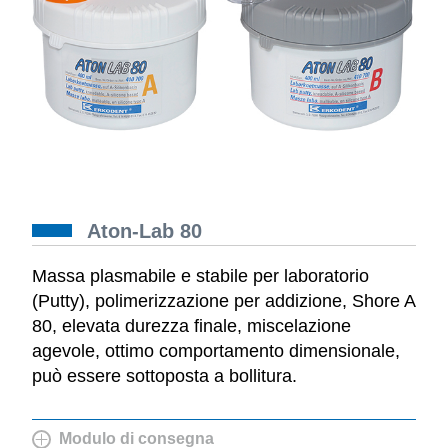
Aton-Lab 80
Massa plasmabile e stabile per laboratorio
(Putty), polimerizzazione per addizione, Shore A
80, elevata durezza finale, miscelazione
agevole, ottimo comportamento dimensionale,
può essere sottoposta a bollitura.
Modulo di consegna