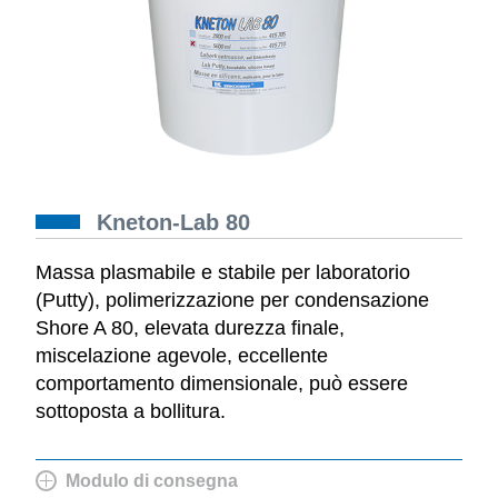
Kneton-Lab 80
Massa plasmabile e stabile per laboratorio
(Putty), polimerizzazione per condensazione
Shore A 80, elevata durezza finale,
miscelazione agevole, eccellente
comportamento dimensionale, può essere
sottoposta a bollitura.
Modulo di consegna