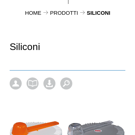
HOME
PRODOTTI
SILICONI
Siliconi