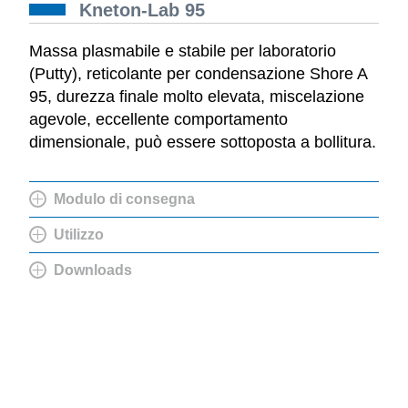
Kneton-Lab 95
Massa plasmabile e stabile per laboratorio
(Putty), reticolante per condensazione Shore A
95, durezza finale molto elevata, miscelazione
agevole, eccellente comportamento
dimensionale, può essere sottoposta a bollitura.
Modulo di consegna
Utilizzo
Downloads