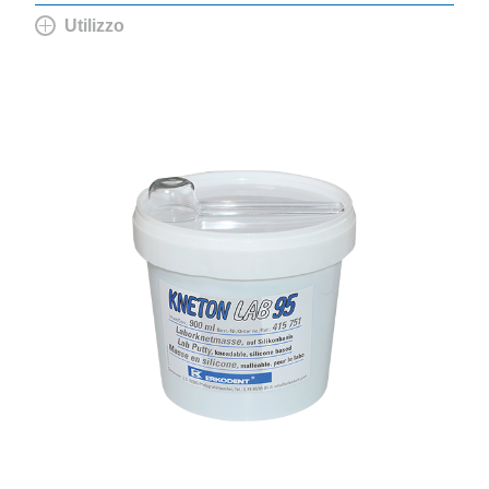
Utilizzo