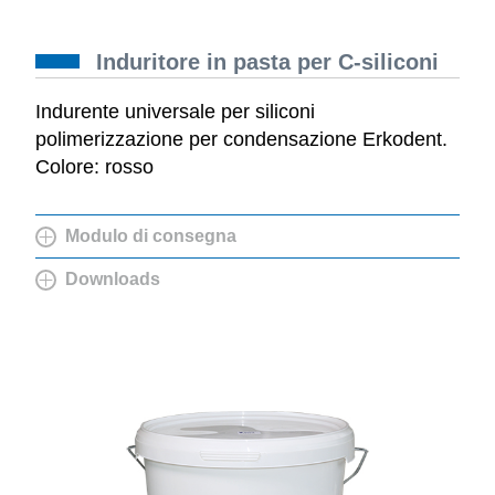
Induritore in pasta per C-siliconi
Indurente universale per siliconi
polimerizzazione per condensazione Erkodent.
Colore: rosso
Modulo di consegna
Downloads