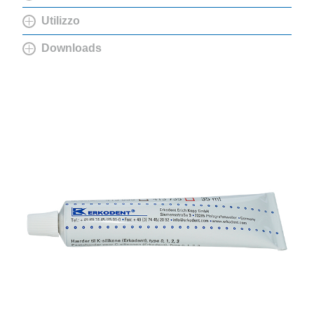
Utilizzo
Downloads