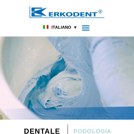
ITALIANO
DENTALE
PODOLOGIA