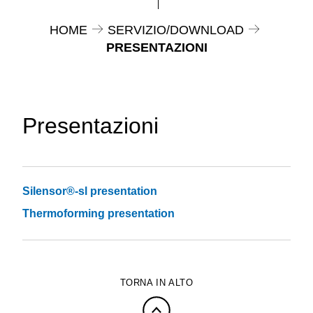
HOME
SERVIZIO/DOWNLOAD
PRESENTAZIONI
Presentazioni
Silensor®-sl presentation
Thermoforming presentation
TORNA IN ALTO