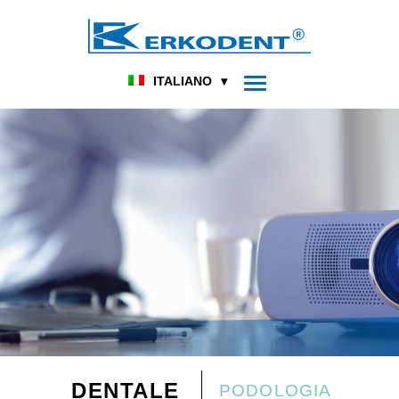
ITALIANO
DENTALE
PODOLOGIA