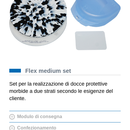
Flex medium set
Set per la realizzazione di docce protettive
morbide a due strati secondo le esigenze del
cliente.
Modulo di consegna
Confezionamento