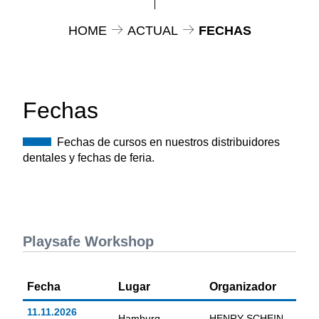
HOME
ACTUAL
FECHAS
Fechas
Fechas de cursos en nuestros distribuidores
dentales y fechas de feria.
Playsafe Workshop
Fecha
Lugar
Organizador
11.11.2026
Hamburg
HENRY SCHEIN