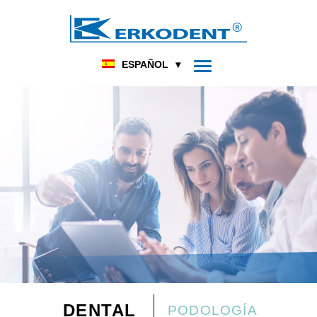
ESPAÑOL
DENTAL
PODOLOGÍA