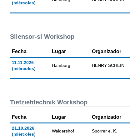
(miércoles)
Silensor-sl Workshop
Fecha
Lugar
Organizador
11.11.2026
Hamburg
HENRY SCHEIN
(miércoles)
Tiefziehtechnik Workshop
Fecha
Lugar
Organizador
21.10.2026
Waldershof
Spörrer e. K.
(miércoles)