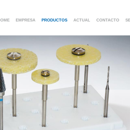
HOME
EMPRESA
PRODUCTOS
ACTUAL
CONTACTO
S