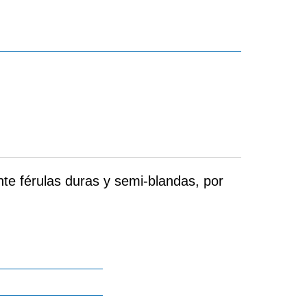
te férulas duras y semi-blandas, por