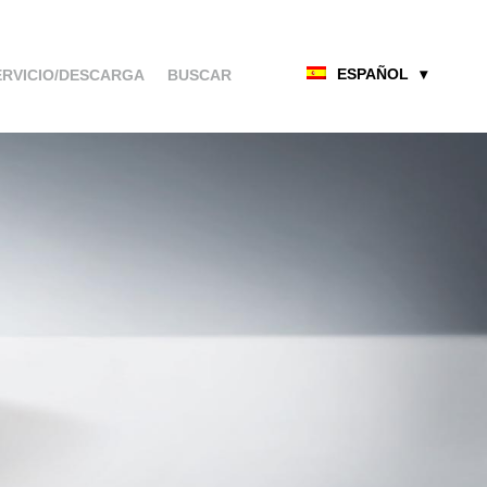
ESPAÑOL
ERVICIO/DESCARGA
BUSCAR