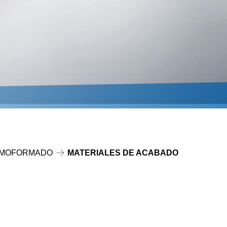
ERMOFORMADO
MATERIALES DE ACABADO