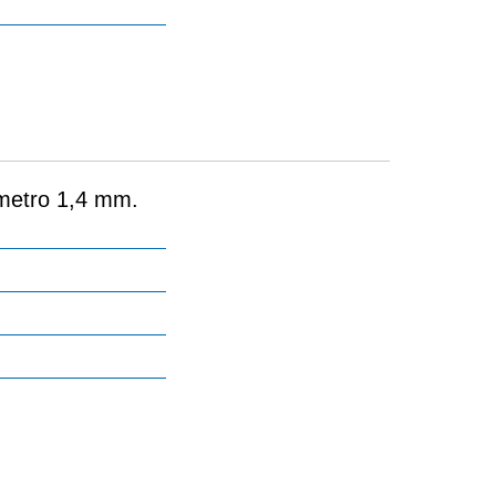
ámetro 1,4 mm.