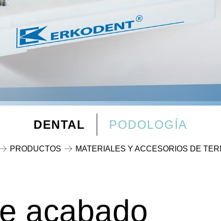
DENTAL
PODOLOGÍA
PRODUCTOS
MATERIALES Y ACCESORIOS DE T
de acabado