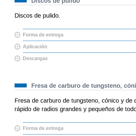
Discos de pulido
Discos de pulido.
Forma de entrega
Aplicación
Descargas
Fresa de carburo de tungsteno, cón
Fresa de carburo de tungsteno, cónico y de 
rápido de radios grandes y pequeños de tod
Forma de entrega