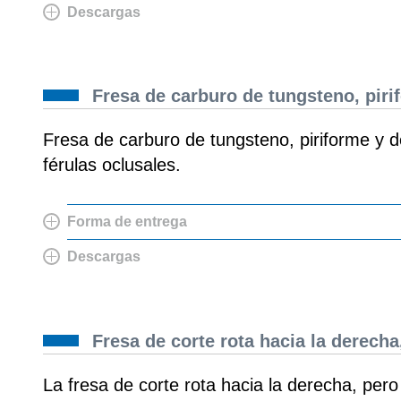
Descargas
Fresa de carburo de tungsteno, piri
Fresa de carburo de tungsteno, piriforme y 
férulas oclusales.
Forma de entrega
Descargas
Fresa de corte rota hacia la derecha
La fresa de corte rota hacia la derecha, pero