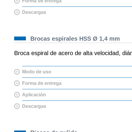
Forma de entrega
Descargas
Brocas espirales HSS Ø 1,4 mm
Broca espiral de acero de alta velocidad, di
Modo de uso
Forma de entrega
Aplicación
Descargas