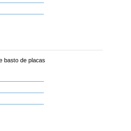
e basto de placas