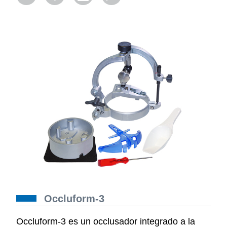
Occluform-3
Occluform-3 es un occlusador integrado a la