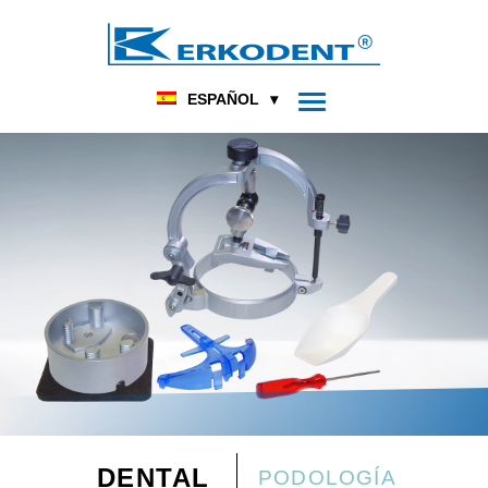
ESPAÑOL
DENTAL
PODOLOGÍA