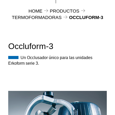
HOME
PRODUCTOS
TERMOFORMADORAS
OCCLUFORM-3
Occluform-3
Un Occlusador único para las unidades
Erkoform serie 3.