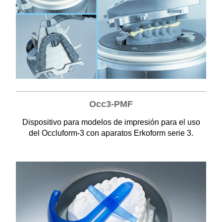
Occ3-PMF
Dispositivo para modelos de impresión para el uso
del Occluform-3 con aparatos Erkoform serie 3.