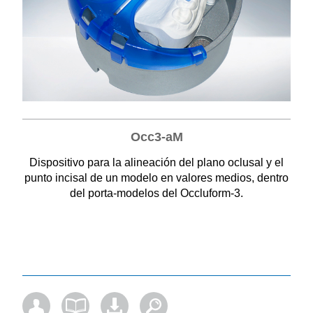
Occ3-aM
Dispositivo para la alineación del plano oclusal y el
punto incisal de un modelo en valores medios, dentro
del porta-modelos del Occluform-3.