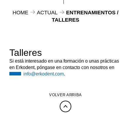
HOME
ACTUAL
ENTRENAMIENTOS /
TALLERES
Talleres
Si está interesado en una formación o unas prácticas
en Erkodent, póngase en contacto con nosotros en
info@erkodent.com
.
VOLVER ARRIBA