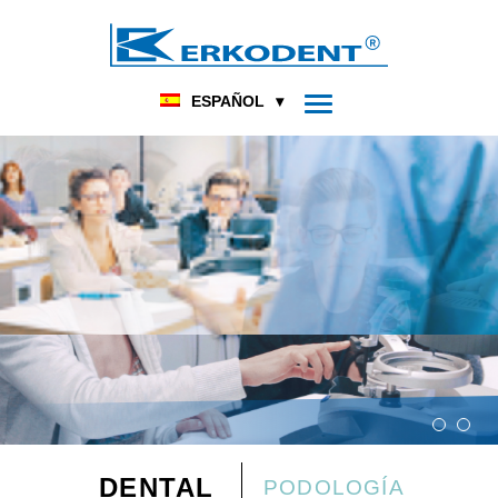
ESPAÑOL
DENTAL
PODOLOGÍA