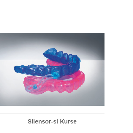
Silensor-sl Kurse