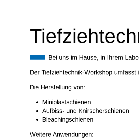
Tiefziehtech
Bei uns im Hause, in Ihrem Labor
Der Tiefziehtechnik-Workshop umfasst 
Die Herstellung von:
Miniplastschienen
Aufbiss- und Knirscherschienen
Bleachingschienen
Weitere Anwendungen: