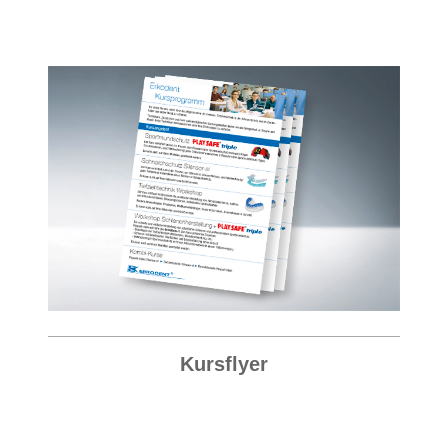
Kursflyer