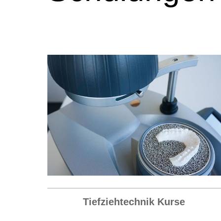
Tiefziehtechnik Kurse