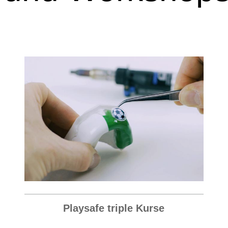
Playsafe triple Kurse