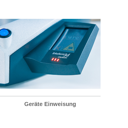
Geräte Einweisung