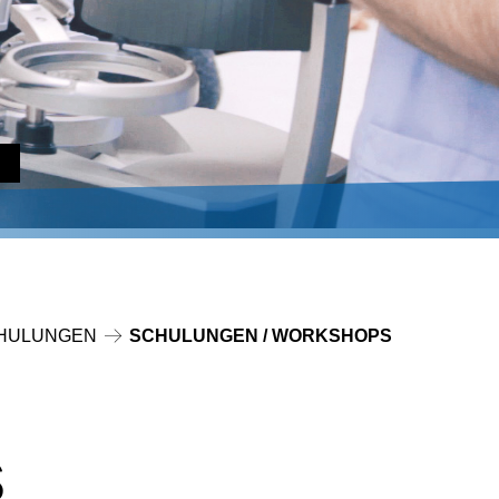
HULUNGEN
SCHULUNGEN / WORKSHOPS
s