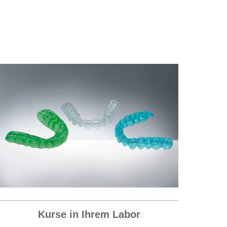
Kurse in Ihrem Labor