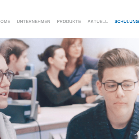
HOME
UNTERNEHMEN
PRODUKTE
AKTUELL
SCHULUNG