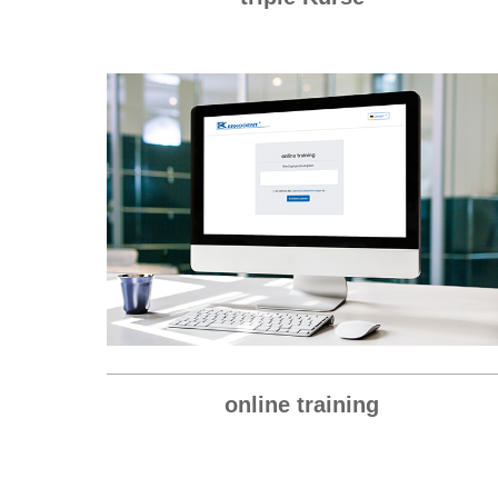
online training