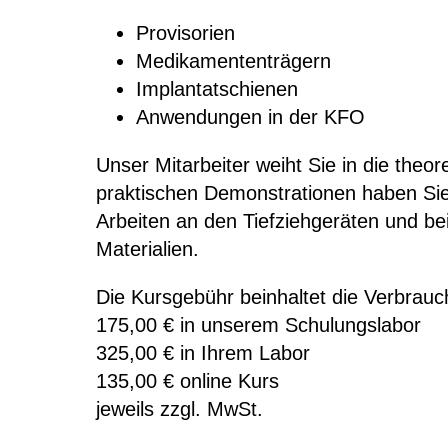
Provisorien
Medikamententrägern
Implantatschienen
Anwendungen in der KFO
Unser Mitarbeiter weiht Sie in die theo
praktischen Demonstrationen haben Sie 
Arbeiten an den Tiefziehgeräten und b
Materialien.
Die Kursgebühr beinhaltet die Verbrauch
175,00 € in unserem Schulungslabor
325,00 € in Ihrem Labor
135,00 € online Kurs
jeweils zzgl. MwSt.