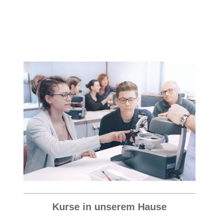
Kurse in unserem Hause