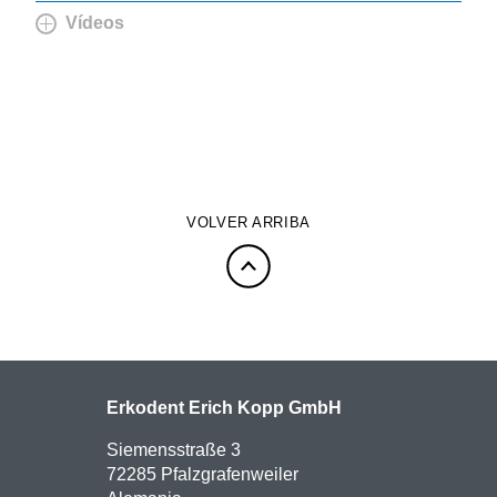
Vídeos
VOLVER ARRIBA
Erkodent Erich Kopp GmbH
Siemensstraße 3
72285 Pfalzgrafenweiler