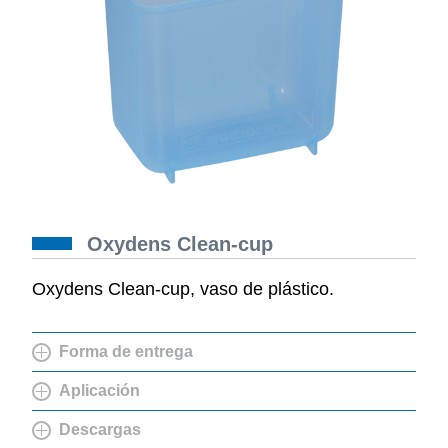
Oxydens Clean-cup
Oxydens Clean-cup, vaso de plástico.
Forma de entrega
Aplicación
Descargas