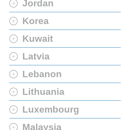
Jordan
Korea
Kuwait
Latvia
Lebanon
Lithuania
Luxembourg
Malaysia