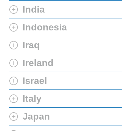
India
Indonesia
Iraq
Ireland
Israel
Italy
Japan