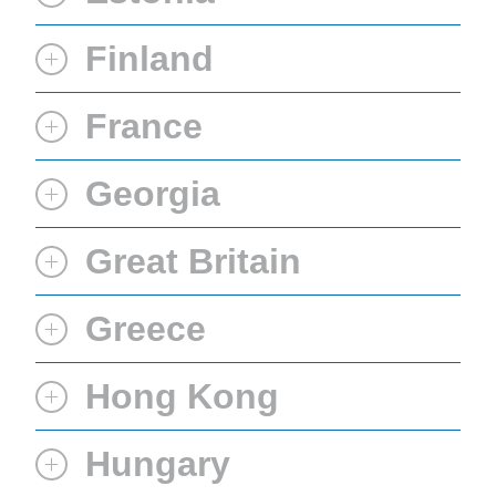
Finland
France
Georgia
Great Britain
Greece
Hong Kong
Hungary