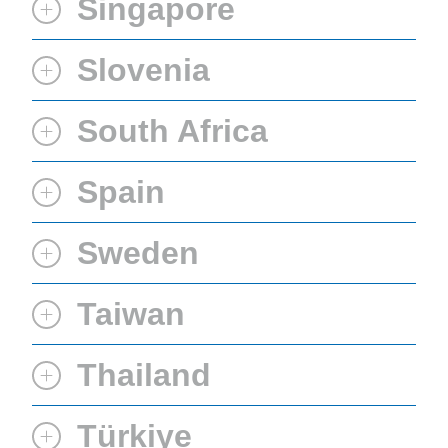
Singapore
Slovenia
South Africa
Spain
Sweden
Taiwan
Thailand
Türkiye