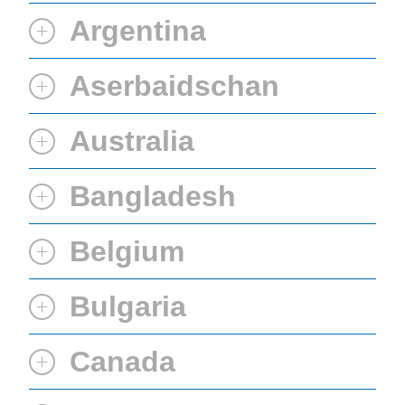
Argentina
Aserbaidschan
Australia
Bangladesh
Belgium
Bulgaria
Canada