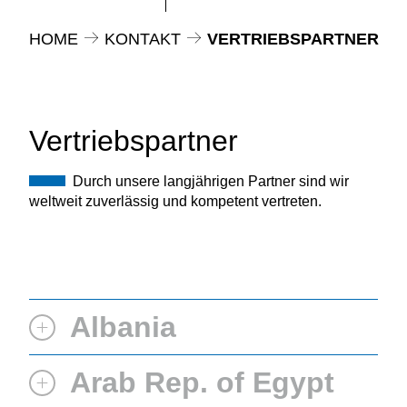
HOME
KONTAKT
VERTRIEBSPARTNER
Vertriebspartner
Durch unsere langjährigen Partner sind wir
weltweit zuverlässig und kompetent vertreten.
Albania
Arab Rep. of Egypt