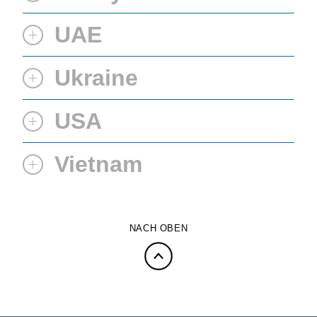
UAE
Ukraine
USA
Vietnam
NACH OBEN