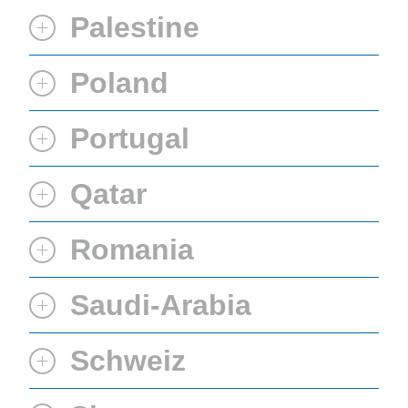
Palestine
Poland
Portugal
Qatar
Romania
Saudi-Arabia
Schweiz