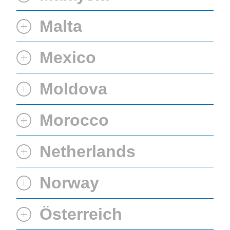
Malta
Mexico
Moldova
Morocco
Netherlands
Norway
Österreich