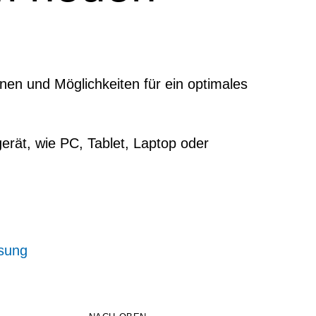
nen und Möglichkeiten für ein optimales
rät, wie PC, Tablet, Laptop oder
isung