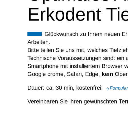
Erkodent Tie
Glückwunsch zu Ihrem neuen Erko
Arbeiten.
Bitte teilen Sie uns mit, welches Tiefzi
Technische Voraussetzungen sind: ein 
Smartphone mit installiertem Browser wi
Google crome, Safari, Edge,
kein
Oper
Dauer: ca. 30 min, kostenfrei!
Formular
Vereinbaren Sie ihren gewünschten Term