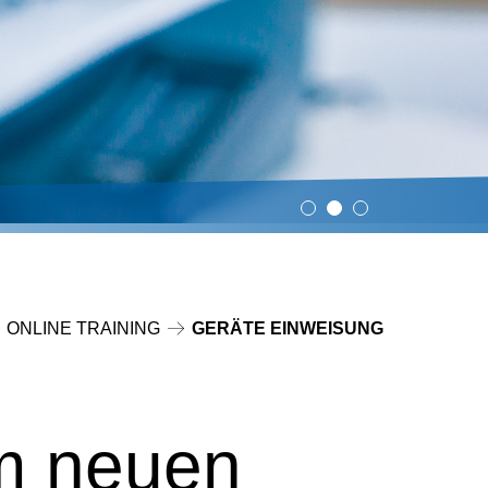
ONLINE TRAINING
GERÄTE EINWEISUNG
em neuen