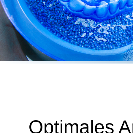
Optimales A