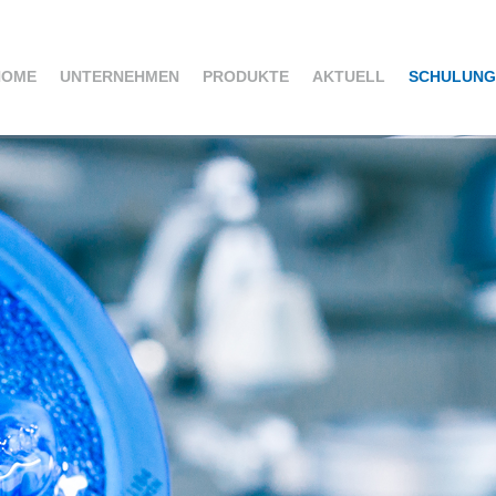
HOME
UNTERNEHMEN
PRODUKTE
AKTUELL
SCHULUNG