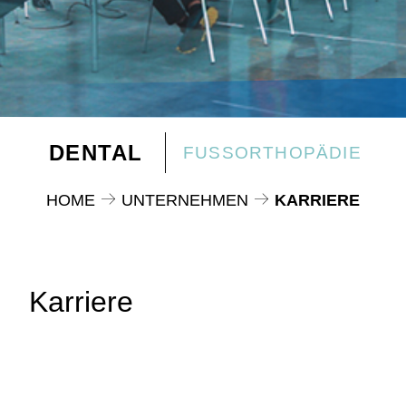
DENTAL
FUSSORTHOPÄDIE
HOME
UNTERNEHMEN
KARRIERE
Karriere