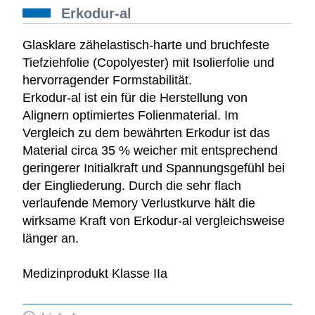
Erkodur-al
Glasklare zähelastisch-harte und bruchfeste
Tiefziehfolie (Copolyester) mit Isolierfolie und
hervorragender Formstabilität.
Erkodur-al ist ein für die Herstellung von
Alignern optimiertes Folienmaterial. Im
Vergleich zu dem bewährten Erkodur ist das
Material circa 35 % weicher mit entsprechend
geringerer Initialkraft und Spannungsgefühl bei
der Eingliederung. Durch die sehr flach
verlaufende Memory Verlustkurve hält die
wirksame Kraft von Erkodur-al vergleichsweise
länger an.
Medizinprodukt Klasse IIa