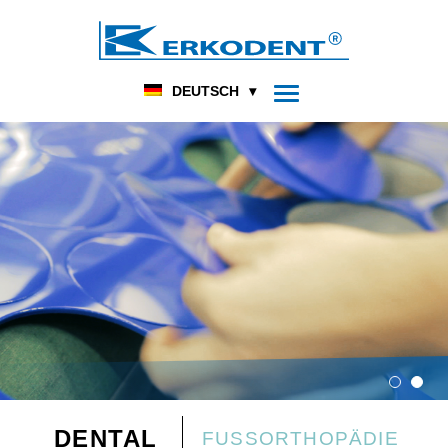
DEUTSCH
DENTAL
FUSSORTHOPÄDIE