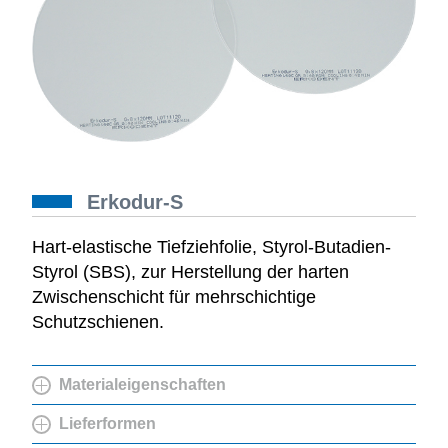
Erkodur-S
Hart-elastische Tiefziehfolie, Styrol-Butadien-
Styrol (SBS), zur Herstellung der harten
Zwischenschicht für mehrschichtige
Schutzschienen.
Materialeigenschaften
Lieferformen