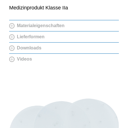
Medizinprodukt Klasse IIa
Materialeigenschaften
Lieferformen
Downloads
Videos