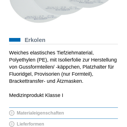
Erkolen
Weiches elastisches Tiefziehmaterial,
Polyethylen (PE), mit Isolierfolie zur Herstellung
von Gussformteilen/ -käppchen, Platzhalter für
Fluoridgel, Provisorien (nur Formteil),
Brackettransfer- und Ätzmasken.
Medizinprodukt Klasse I
Materialeigenschaften
Lieferformen