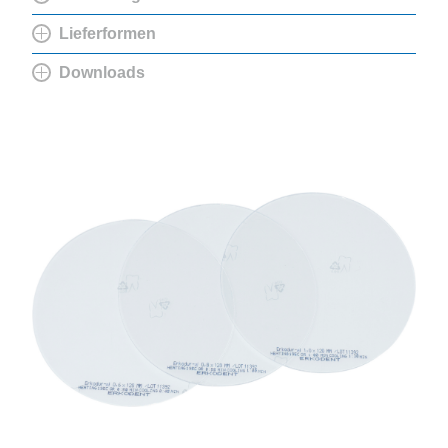
Lieferformen
Downloads