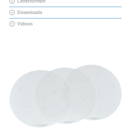
Lieferformen
Downloads
Videos