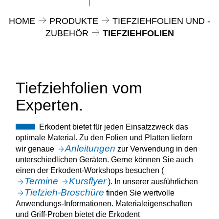
HOME
PRODUKTE
TIEFZIEHFOLIEN UND -
ZUBEHÖR
TIEFZIEHFOLIEN
Tiefziehfolien vom
Experten.
Erkodent bietet für jeden Einsatzzweck das
optimale Material. Zu den Folien und Platten liefern
Anleitungen
wir genaue
zur Verwendung in den
unterschiedlichen Geräten. Gerne können Sie auch
einen der Erkodent-Workshops besuchen (
Termine
Kursflyer
). In unserer ausführlichen
Tiefzieh-Broschüre
finden Sie wertvolle
Anwendungs-Informationen. Materialeigenschaften
und Griff-Proben bietet die Erkodent