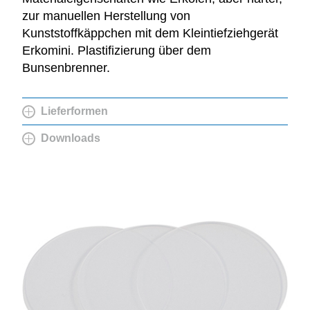
zur manuellen Herstellung von
Kunststoffkäppchen mit dem Kleintiefziehgerät
Erkomini. Plastifizierung über dem
Bunsenbrenner.
Lieferformen
Downloads