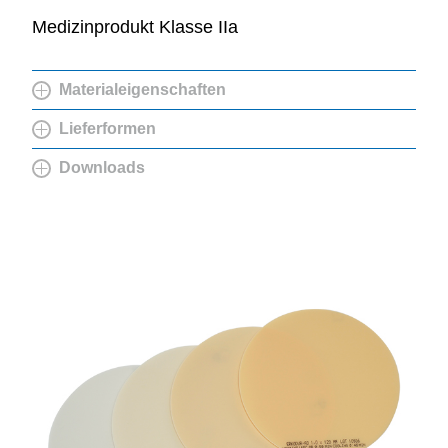
Medizinprodukt Klasse IIa
Materialeigenschaften
Lieferformen
Downloads