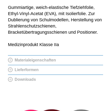
Gummiartige, weich-elastische Tiefziehfolie,
Ethyl-Vinyl-Acetat (EVA), mit Isolierfolie. Zur
Dublierung von Schulmodellen, Herstellung von
Strahlenschutzschienen,
Bracketübertragungsschienen und Positioner.
Medizinprodukt Klasse IIa
Materialeigenschaften
Lieferformen
Downloads