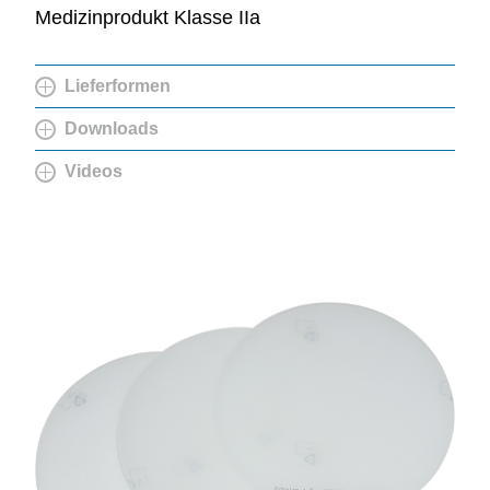
Medizinprodukt Klasse IIa
Lieferformen
Downloads
Videos