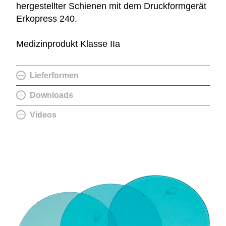
hergestellter Schienen mit dem Druckformgerät
Erkopress 240.
Medizinprodukt Klasse IIa
Lieferformen
Downloads
Videos