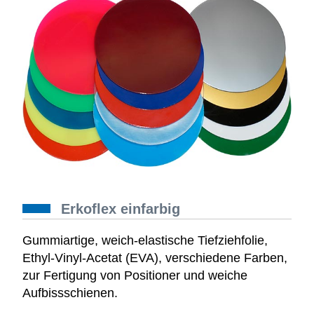
Erkoflex einfarbig
Gummiartige, weich-elastische Tiefziehfolie,
Ethyl-Vinyl-Acetat (EVA), verschiedene Farben,
zur Fertigung von Positioner und weiche
Aufbissschienen.