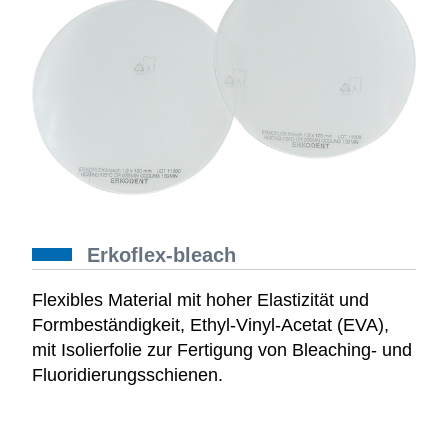
Erkoflex-bleach
Flexibles Material mit hoher Elastizität und
Formbeständigkeit, Ethyl-Vinyl-Acetat (EVA),
mit Isolierfolie zur Fertigung von Bleaching- und
Fluoridierungsschienen.