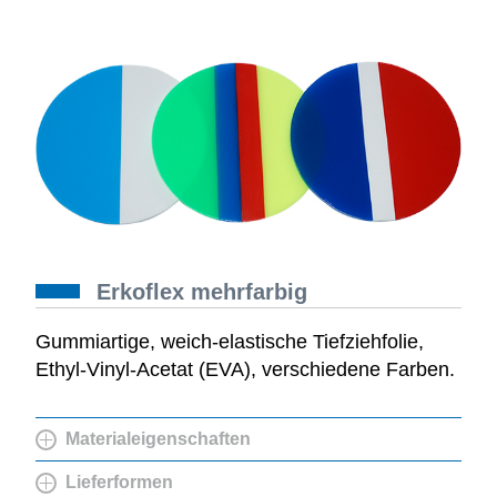
Erkoflex mehrfarbig
Gummiartige, weich-elastische Tiefziehfolie,
Ethyl-Vinyl-Acetat (EVA), verschiedene Farben.
Materialeigenschaften
Lieferformen