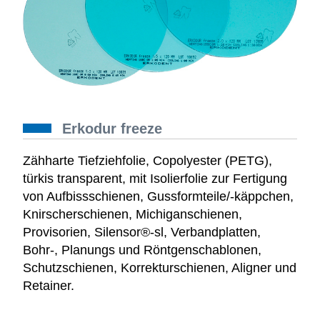
Erkodur freeze
Zähharte Tiefziehfolie, Copolyester (PETG),
türkis transparent, mit Isolierfolie zur Fertigung
von Aufbissschienen, Gussformteile/-käppchen,
Knirscherschienen, Michiganschienen,
Provisorien, Silensor®-sl, Verbandplatten,
Bohr-, Planungs und Röntgenschablonen,
Schutzschienen, Korrekturschienen, Aligner und
Retainer.