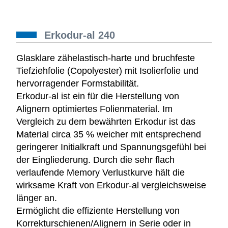
Erkodur-al 240
Glasklare zähelastisch-harte und bruchfeste
Tiefziehfolie (Copolyester) mit Isolierfolie und
hervorragender Formstabilität.
Erkodur-al ist ein für die Herstellung von
Alignern optimiertes Folienmaterial. Im
Vergleich zu dem bewährten Erkodur ist das
Material circa 35 % weicher mit entsprechend
geringerer Initialkraft und Spannungsgefühl bei
der Eingliederung. Durch die sehr flach
verlaufende Memory Verlustkurve hält die
wirksame Kraft von Erkodur-al vergleichsweise
länger an.
Ermöglicht die effiziente Herstellung von
Korrekturschienen/Alignern in Serie oder in