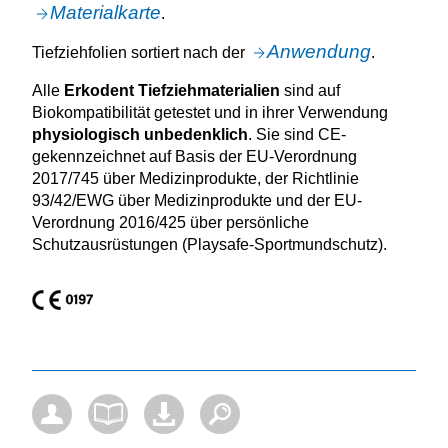
Materialkarte
.
Anwendung
Tiefziehfolien sortiert nach der
.
Alle
Erkodent Tiefziehmaterialien
sind auf
Biokompatibilität getestet und in ihrer Verwendung
physiologisch unbedenklich
. Sie sind CE-
gekennzeichnet auf Basis der EU-Verordnung
2017/745 über Medizinprodukte, der Richtlinie
93/42/EWG über Medizinprodukte und der EU-
Verordnung 2016/425 über persönliche
Schutzausrüstungen (Playsafe-Sportmundschutz).