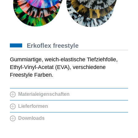
Erkoflex freestyle
Gummiartige, weich-elastische Tiefziehfolie,
Ethyl-Vinyl-Acetat (EVA), verschiedene
Freestyle Farben.
Materialeigenschaften
Lieferformen
Downloads