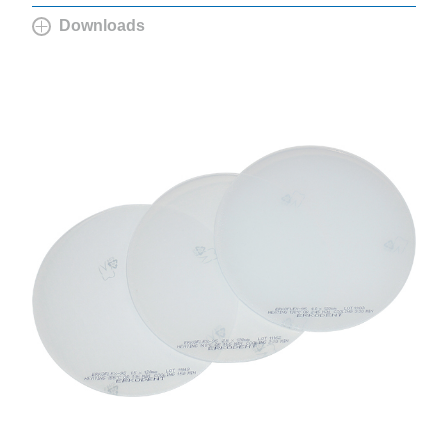
Downloads