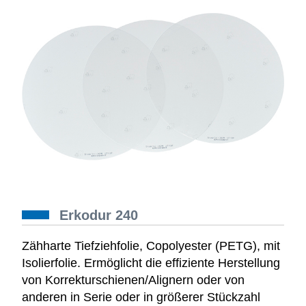
Erkodur 240
Zähharte Tiefziehfolie, Copolyester (PETG), mit
Isolierfolie. Ermöglicht die effiziente Herstellung
von Korrekturschienen/Alignern oder von
anderen in Serie oder in größerer Stückzahl