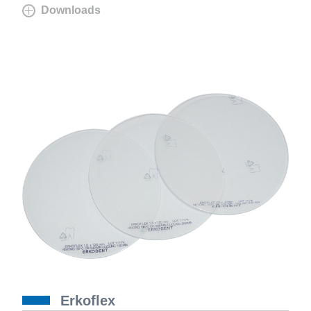
Downloads
Erkoflex