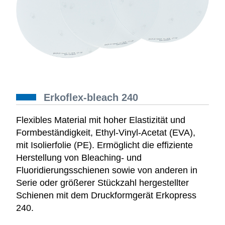
Erkoflex-bleach 240
Flexibles Material mit hoher Elastizität und
Formbeständigkeit, Ethyl-Vinyl-Acetat (EVA),
mit Isolierfolie (PE). Ermöglicht die effiziente
Herstellung von Bleaching- und
Fluoridierungsschienen sowie von anderen in
Serie oder größerer Stückzahl hergestellter
Schienen mit dem Druckformgerät Erkopress
240.