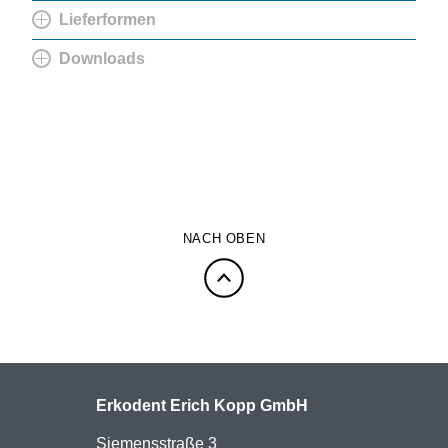
Lieferformen
Downloads
NACH OBEN
Erkodent Erich Kopp GmbH
Siemensstraße 3