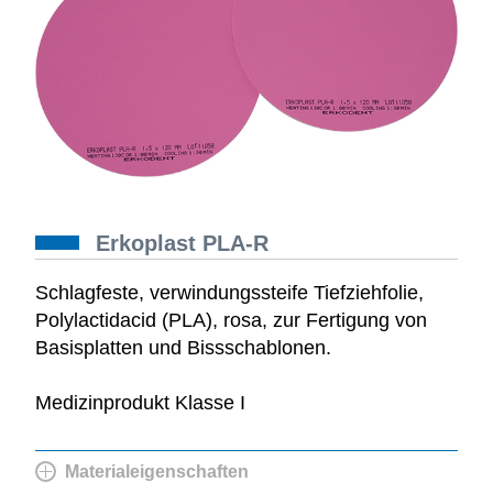
Erkoplast PLA-R
Schlagfeste, verwindungssteife Tiefziehfolie,
Polylactidacid (PLA), rosa, zur Fertigung von
Basisplatten und Bissschablonen.
Medizinprodukt Klasse I
Materialeigenschaften