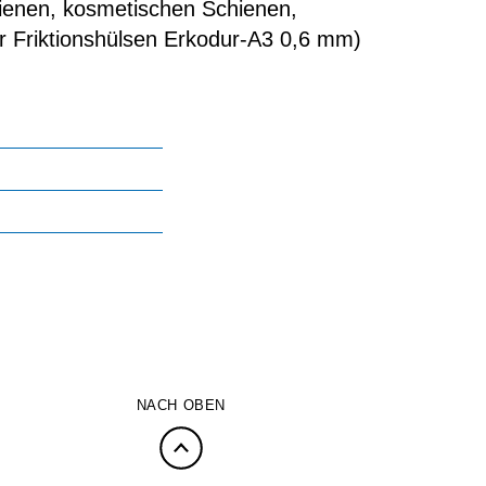
hienen, kosmetischen Schienen,
ür Friktionshülsen Erkodur-A3 0,6 mm)
NACH OBEN