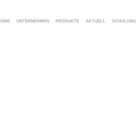
HOME
UNTERNEHMEN
PRODUKTE
AKTUELL
SCHULUNG