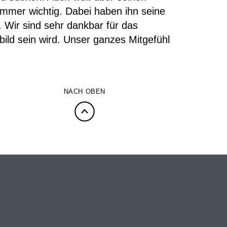
immer wichtig. Dabei haben ihn seine
 Wir sind sehr dankbar für das
ild sein wird. Unser ganzes Mitgefühl
NACH OBEN