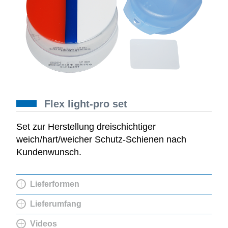
Flex light-pro set
Set zur Herstellung dreischichtiger
weich/hart/weicher Schutz-Schienen nach
Kundenwunsch.
Lieferformen
Lieferumfang
Videos