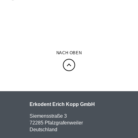
NACH OBEN
Erkodent Erich Kopp GmbH
Siemensstraße 3
72285 Pfalzgrafenweiler
Deutschland