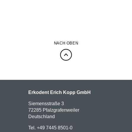
NACH OBEN
Erkodent Erich Kopp GmbH
Siemensstraße 3
72285 Pfalzgrafenweiler
Deutschland
Tel. +49 7445 8501-0