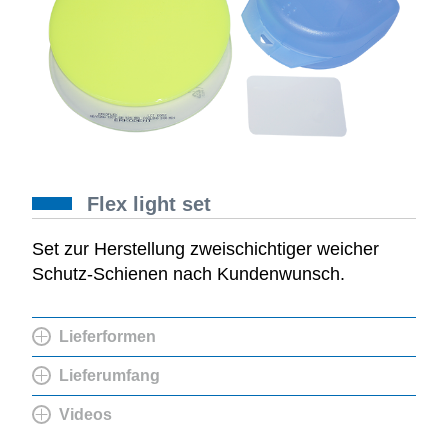
Flex light set
Set zur Herstellung zweischichtiger weicher
Schutz-Schienen nach Kundenwunsch.
Lieferformen
Lieferumfang
Videos