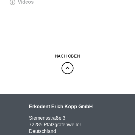
Videos
NACH OBEN
Erkodent Erich Kopp GmbH
Siemensstraße 3
72285 Pfalzgrafenweiler
Deutschland