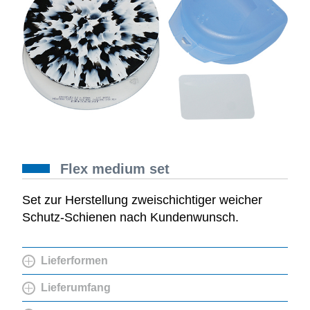
Flex medium set
Set zur Herstellung zweischichtiger weicher
Schutz-Schienen nach Kundenwunsch.
Lieferformen
Lieferumfang