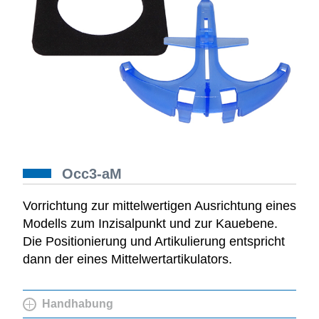
Occ3-aM
Vorrichtung zur mittelwertigen Ausrichtung eines
Modells zum Inzisalpunkt und zur Kauebene.
Die Positionierung und Artikulierung entspricht
dann der eines Mittelwertartikulators.
Handhabung