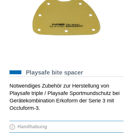
Playsafe bite spacer
Notwendiges Zubehör zur Herstellung von
Playsafe triple / Playsafe Sportmundschutz bei
Gerätekombination Erkoform der Serie 3 mit
Occluform-3.
Handhabung