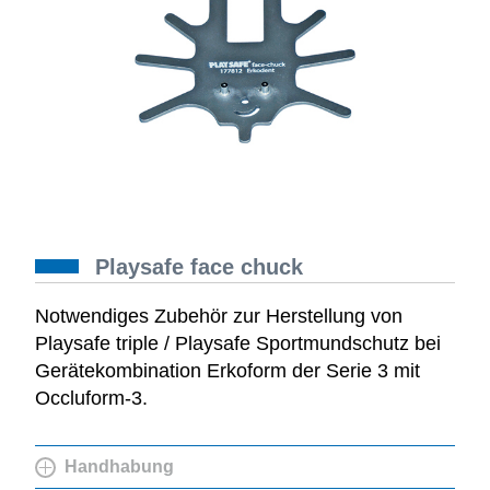
Playsafe face chuck
Notwendiges Zubehör zur Herstellung von
Playsafe triple / Playsafe Sportmundschutz bei
Gerätekombination Erkoform der Serie 3 mit
Occluform-3.
Handhabung