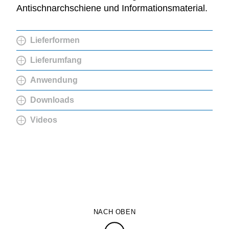
Antischnarchschiene und Informationsmaterial.
Lieferformen
Lieferumfang
Anwendung
Downloads
Videos
NACH OBEN