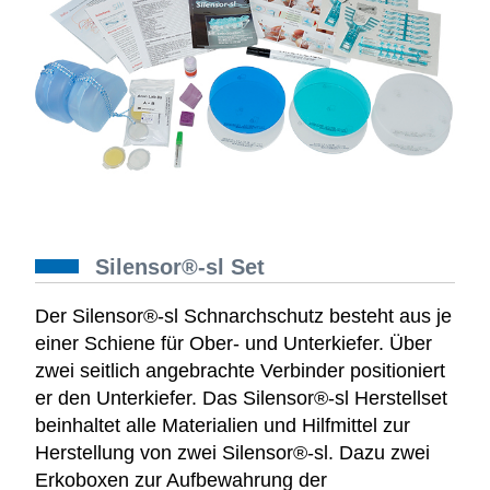
Silensor®-sl Set
Der Silensor®-sl Schnarchschutz besteht aus je
einer Schiene für Ober- und Unterkiefer. Über
zwei seitlich angebrachte Verbinder positioniert
er den Unterkiefer. Das Silensor®-sl Herstellset
beinhaltet alle Materialien und Hilfmittel zur
Herstellung von zwei Silensor®-sl. Dazu zwei
Erkoboxen zur Aufbewahrung der