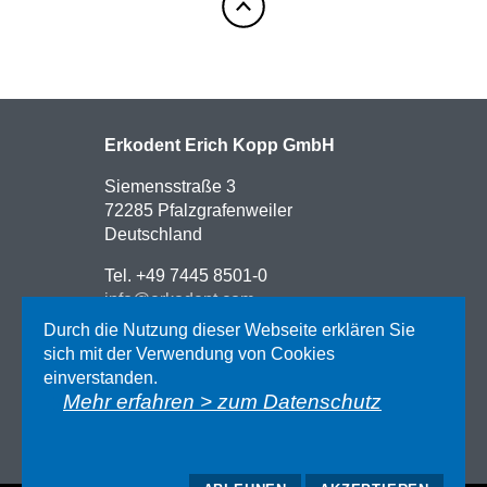
Erkodent Erich Kopp GmbH
Siemensstraße 3
72285 Pfalzgrafenweiler
Deutschland
Tel. +49 7445 8501-0
info@erkodent.com
Durch die Nutzung dieser Webseite erklären Sie
Kontakt
sich mit der Verwendung von Cookies
Anfahrt
einverstanden.
Impressum
Mehr erfahren > zum Datenschutz
Datenschutz
AGB