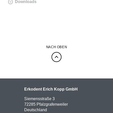
Downloads
NACH OBEN
Erkodent Erich Kopp GmbH
Siemensstraße 3
72285 Pfalzgrafenweiler
Deutschland