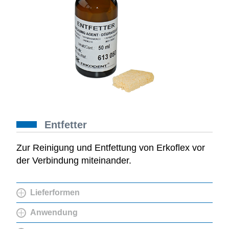
Entfetter
Zur Reinigung und Entfettung von Erkoflex vor
der Verbindung miteinander.
Lieferformen
Anwendung