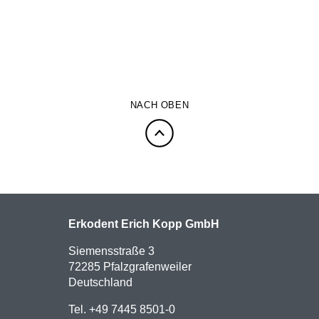
NACH OBEN
Erkodent Erich Kopp GmbH
Siemensstraße 3
72285 Pfalzgrafenweiler
Deutschland
Tel. +49 7445 8501-0