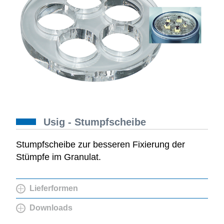
Usig - Stumpfscheibe
Stumpfscheibe zur besseren Fixierung der
Stümpfe im Granulat.
Lieferformen
Downloads