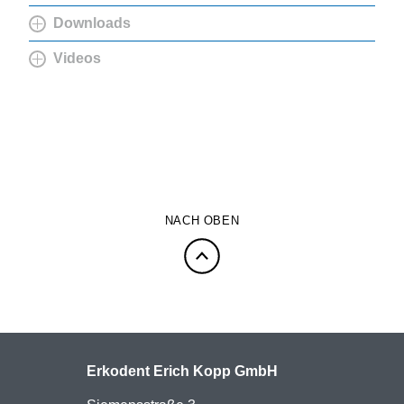
Downloads
Videos
NACH OBEN
Erkodent Erich Kopp GmbH