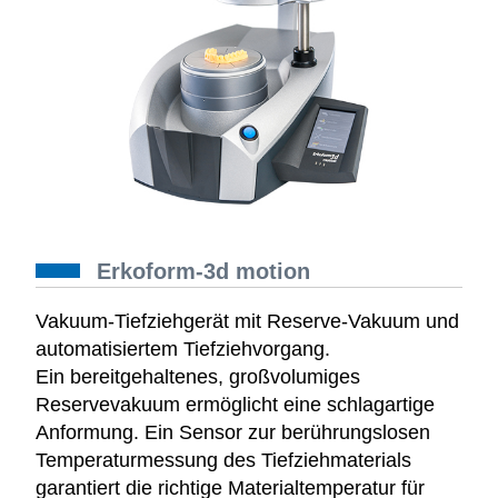
Erkoform-3d motion
Vakuum-Tiefziehgerät mit Reserve-Vakuum und
automatisiertem Tiefziehvorgang.
Ein bereitgehaltenes, großvolumiges
Reservevakuum ermöglicht eine schlagartige
Anformung. Ein Sensor zur berührungslosen
Temperaturmessung des Tiefziehmaterials
garantiert die richtige Materialtemperatur für