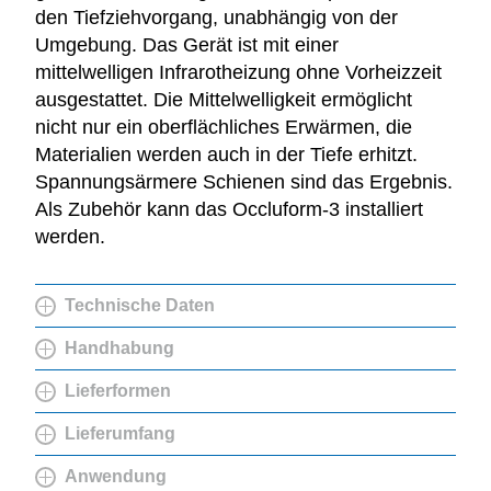
den Tiefziehvorgang, unabhängig von der
Umgebung. Das Gerät ist mit einer
mittelwelligen Infrarotheizung ohne Vorheizzeit
ausgestattet. Die Mittelwelligkeit ermöglicht
nicht nur ein oberflächliches Erwärmen, die
Materialien werden auch in der Tiefe erhitzt.
Spannungsärmere Schienen sind das Ergebnis.
Als Zubehör kann das Occluform-3 installiert
werden.
Technische Daten
Handhabung
Lieferformen
Lieferumfang
Anwendung