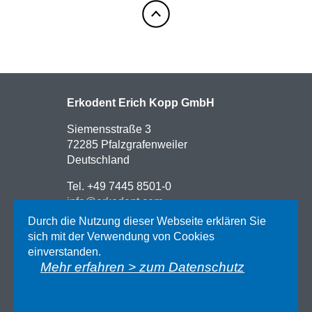
Erkodent Erich Kopp GmbH
Siemensstraße 3
72285 Pfalzgrafenweiler
Deutschland
Tel. +49 7445 8501-0
info@erkodent.com
Durch die Nutzung dieser Webseite erklären Sie
Kontakt
sich mit der Verwendung von Cookies
Anfahrt
einverstanden.
Impressum
Mehr erfahren > zum Datenschutz
Datenschutz
AGB