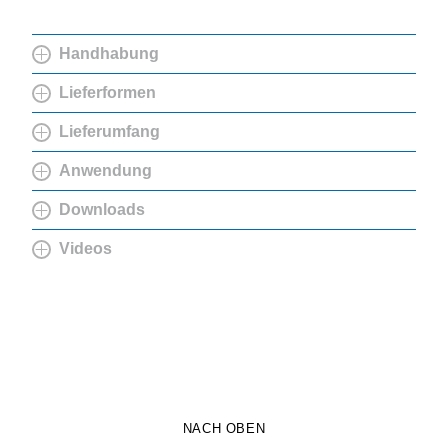
Handhabung
Lieferformen
Lieferumfang
Anwendung
Downloads
Videos
NACH OBEN