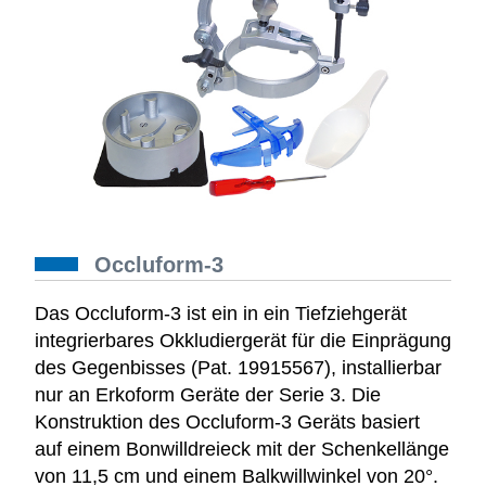
Occluform-3
Das Occluform-3 ist ein in ein Tiefziehgerät
integrierbares Okkludiergerät für die Einprägung
des Gegenbisses (Pat. 19915567), installierbar
nur an Erkoform Geräte der Serie 3. Die
Konstruktion des Occluform-3 Geräts basiert
auf einem Bonwilldreieck mit der Schenkellänge
von 11,5 cm und einem Balkwillwinkel von 20°.