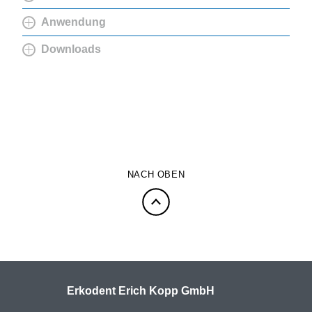
Anwendung
Downloads
NACH OBEN
Erkodent Erich Kopp GmbH