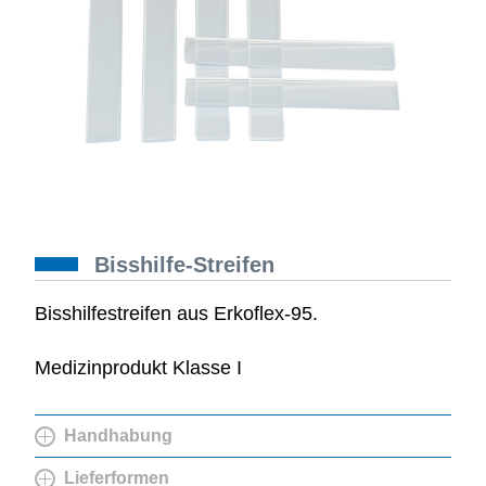
Bisshilfe-Streifen
Bisshilfestreifen aus Erkoflex-95.
Medizinprodukt Klasse I
Handhabung
Lieferformen