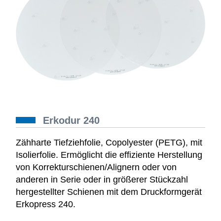
Erkodur 240
Zähharte Tiefziehfolie, Copolyester (PETG), mit
Isolierfolie. Ermöglicht die effiziente Herstellung
von Korrekturschienen/Alignern oder von
anderen in Serie oder in größerer Stückzahl
hergestellter Schienen mit dem Druckformgerät
Erkopress 240.