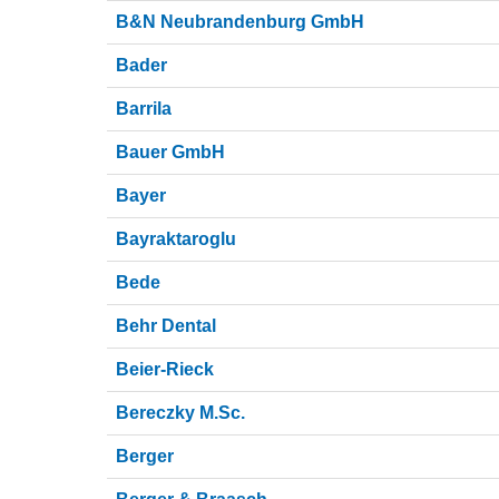
B&N Neubrandenburg GmbH
Bader
Barrila
Bauer GmbH
Bayer
Bayraktaroglu
Bede
Behr Dental
Beier-Rieck
Bereczky M.Sc.
Berger