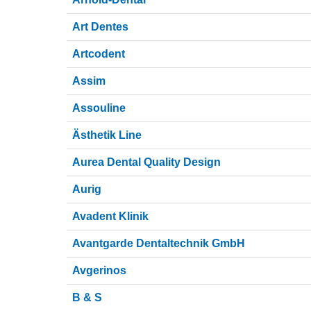
Art Dentes
Artcodent
Assim
Assouline
Ästhetik Line
Aurea Dental Quality Design
Aurig
Avadent Klinik
Avantgarde Dentaltechnik GmbH
Avgerinos
B & S