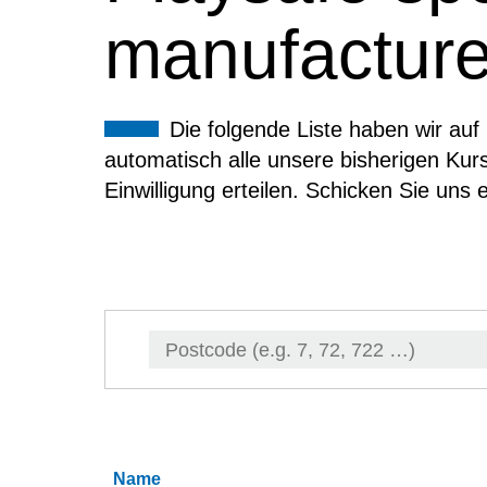
manufacture
Die folgende Liste haben wir au
automatisch alle unsere bisherigen Kurs
Einwilligung erteilen. Schicken Sie uns 
Name